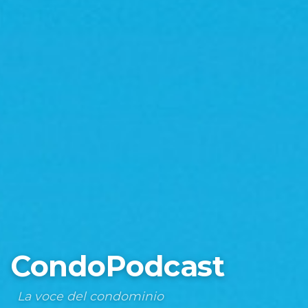
CondoPodcast
La voce del condominio